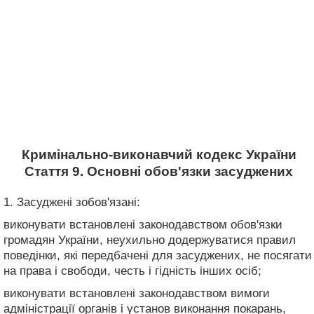
Кримінально-виконавчий кодекс України
Стаття 9. Основні обов'язки засуджених
1. Засуджені зобов'язані:
виконувати встановлені законодавством обов'язки
громадян України, неухильно додержуватися правил
поведінки, які передбачені для засуджених, не посягати
на права і свободи, честь і гідність інших осіб;
виконувати встановлені законодавством вимоги
адміністрації органів і установ виконання покарань,