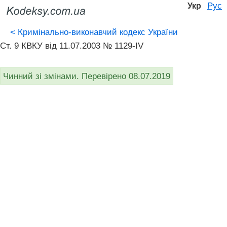
Рус
Укр
<
Кримінально-виконавчий кодекс України
Ст. 9 КВКУ від 11.07.2003 № 1129-IV
Чинний зі змінами. Перевірено 08.07.2019