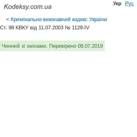
Рус
Укр
<
Кримінально-виконавчий кодекс України
Ст. 98 КВКУ від 11.07.2003 № 1129-IV
Чинний зі змінами. Перевірено 08.07.2019