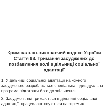
Кримінально-виконавчий кодекс України
Стаття 98. Тримання засуджених до
позбавлення волі в дільниці соціальної
адаптації
1. У дільниці соціальної адаптації на кожного
засудженого розробляється спеціальна індивідуальна
програма підготовки його до звільнення.
2. Засуджені, які тримаються в дільниці соціальної
адаптації, працевлаштовуються на окремих