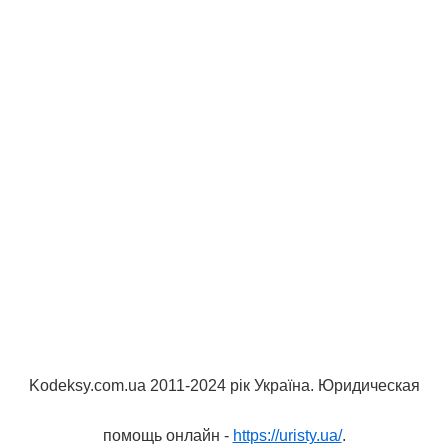
Kodeksy.com.ua 2011-2024 рік Україна. Юридическая
помощь онлайн -
https://uristy.ua/
.