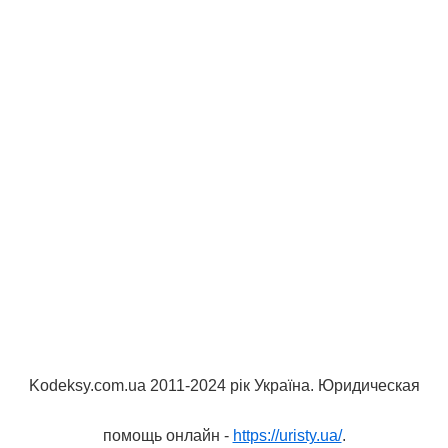
Kodeksy.com.ua 2011-2024 рік Україна. Юридическая
помощь онлайн -
https://uristy.ua/
.