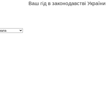
Ваш гід в законодавстві України