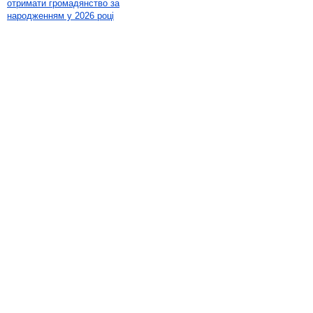
отримати громадянство за
народженням у 2026 році