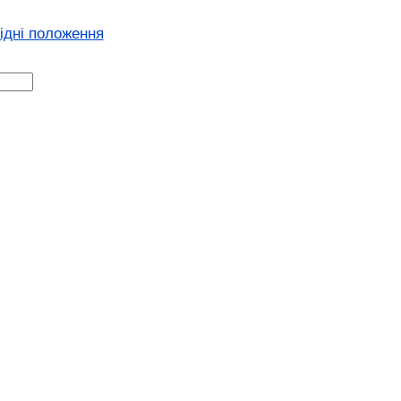
хідні положення