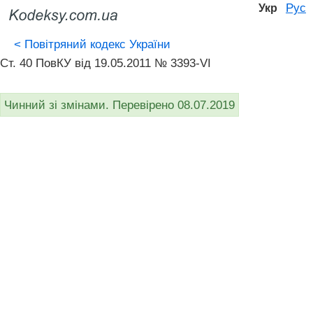
Рус
Укр
<
Повітряний кодекс України
Ст. 40 ПовКУ від 19.05.2011 № 3393-VI
Чинний зі змінами. Перевірено 08.07.2019