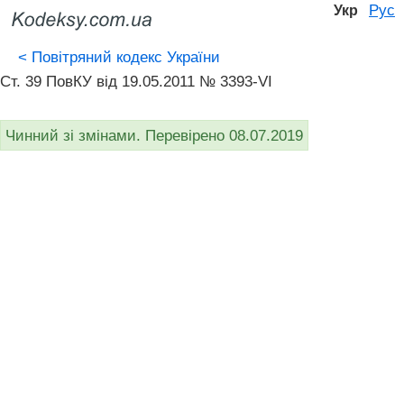
Рус
Укр
<
Повітряний кодекс України
Ст. 39 ПовКУ від 19.05.2011 № 3393-VI
Чинний зі змінами. Перевірено 08.07.2019