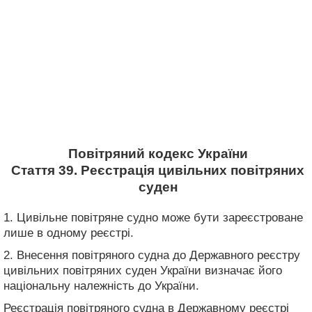
Повітряний кодекс України
Стаття 39. Реєстрація цивільних повітряних
суден
1. Цивільне повітряне судно може бути зареєстроване
лише в одному реєстрі.
2. Внесення повітряного судна до Державного реєстру
цивільних повітряних суден України визначає його
національну належність до України.
Реєстрація повітряного судна в Державному реєстрі