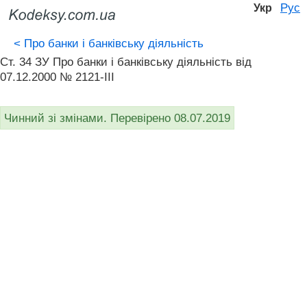
Рус
Укр
<
Про банки і банківську діяльність
Ст. 34 ЗУ Про банки і банківську діяльність вiд
07.12.2000 № 2121-III
Чинний зі змінами. Перевірено 08.07.2019