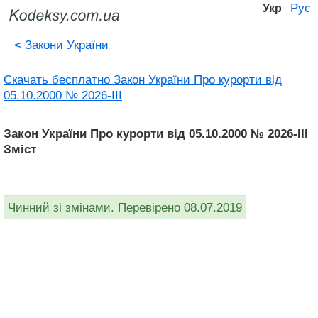
Рус
Укр
<
Закони України
Скачать бесплатно Закон України Про курорти від
05.10.2000 № 2026-III
Закон України Про курорти від 05.10.2000 № 2026-III
Зміст
Чинний зі змінами. Перевірено 08.07.2019