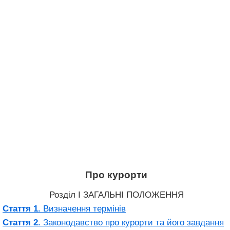
Про курорти
Розділ I ЗАГАЛЬНІ ПОЛОЖЕННЯ
Стаття 1.
Визначення термінів
Стаття 2.
Законодавство про курорти та його завдання