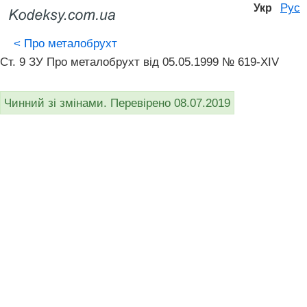
Рус
Укр
<
Про металобрухт
Ст. 9 ЗУ Про металобрухт від 05.05.1999 № 619-XIV
Чинний зі змінами. Перевірено 08.07.2019