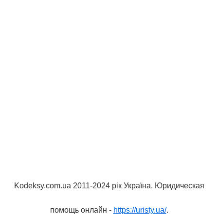
Kodeksy.com.ua 2011-2024 рік Україна. Юридическая
помощь онлайн -
https://uristy.ua/
.