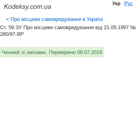
Рус
Укр
<
Про місцеве самоврядування в Україні
Ст. 59 ЗУ Про місцеве самоврядування вiд 21.05.1997 №
280/97-ВР
Чинний зі змінами. Перевірено 08.07.2019