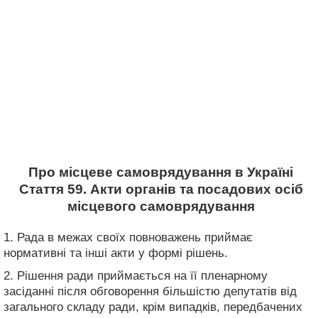
Про місцеве самоврядування в Україні
Стаття 59. Акти органів та посадових осіб
місцевого самоврядування
1. Рада в межах своїх повноважень приймає
нормативні та інші акти у формі рішень.
2. Рішення ради приймається на її пленарному
засіданні після обговорення більшістю депутатів від
загального складу ради, крім випадків, передбачених