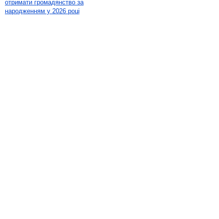
отримати громадянство за
народженням у 2026 році