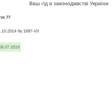
Ваш гід в законодавстві України
тя 77
4.10.2014 № 1697-VII
08.07.2019