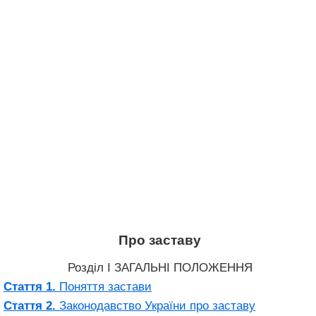
Про заставу
Розділ I ЗАГАЛЬНІ ПОЛОЖЕННЯ
Стаття 1.
Поняття застави
Стаття 2.
Законодавство України про заставу