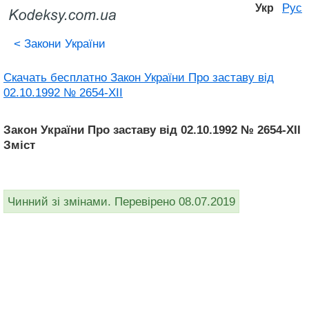
Рус
Укр
<
Закони України
Скачать бесплатно Закон України Про заставу від
02.10.1992 № 2654-XII
Закон України Про заставу від 02.10.1992 № 2654-XII
Зміст
Чинний зі змінами. Перевірено 08.07.2019