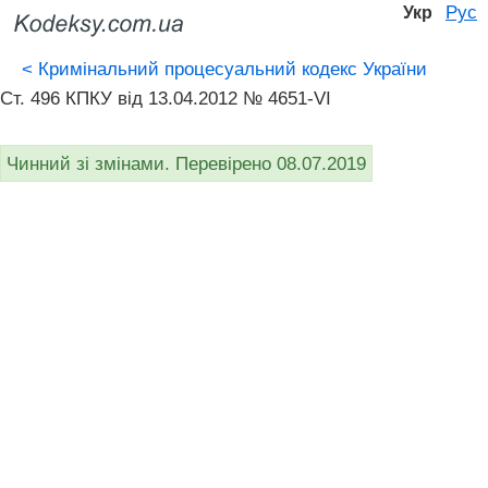
Рус
Укр
<
Кримінальний процесуальний кодекс України
Ст. 496 КПКУ від 13.04.2012 № 4651-VI
Чинний зі змінами. Перевірено 08.07.2019