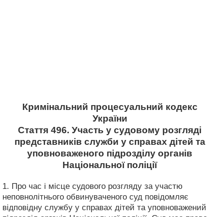
Кримінальний процесуальний кодекс
України
Стаття 496. Участь у судовому розгляді
представників служби у справах дітей та
уповноваженого підрозділу органів
Національної поліції
1. Про час і місце судового розгляду за участю
неповнолітнього обвинуваченого суд повідомляє
відповідну службу у справах дітей та уповноважений