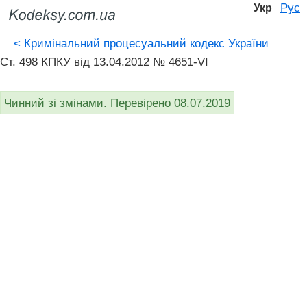
Рус
Укр
<
Кримінальний процесуальний кодекс України
Ст. 498 КПКУ від 13.04.2012 № 4651-VI
Чинний зі змінами. Перевірено 08.07.2019