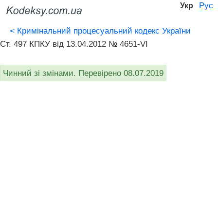
Рус
Укр
<
Кримінальний процесуальний кодекс України
Ст. 497 КПКУ від 13.04.2012 № 4651-VI
Чинний зі змінами. Перевірено 08.07.2019