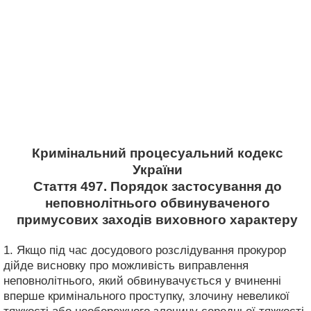
Кримінальний процесуальний кодекс
України
Стаття 497. Порядок застосування до
неповнолітнього обвинуваченого
примусових заходів виховного характеру
1. Якщо під час досудового розслідування прокурор
дійде висновку про можливість виправлення
неповнолітнього, який обвинувачується у вчиненні
вперше кримінального проступку, злочину невеликої