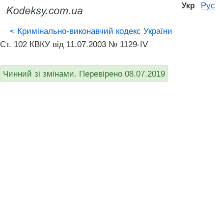
Рус
Укр
<
Кримінально-виконавчий кодекс України
Ст. 102 КВКУ від 11.07.2003 № 1129-IV
Чинний зі змінами. Перевірено 08.07.2019