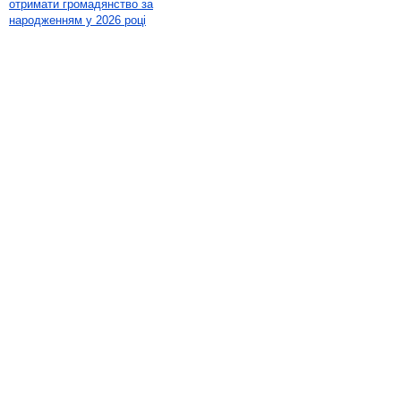
отримати громадянство за
народженням у 2026 році