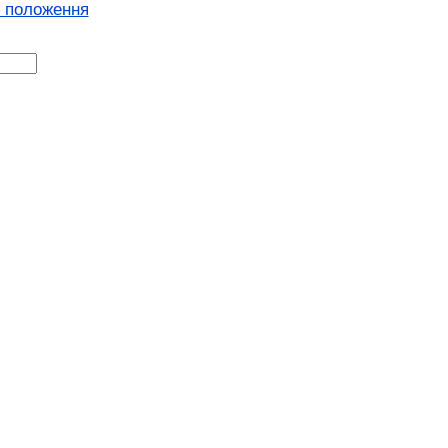
і положення