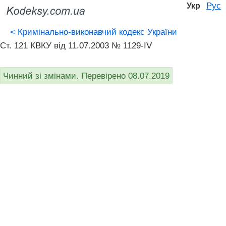
Рус
Укр
<
Кримінально-виконавчий кодекс України
Ст. 121 КВКУ від 11.07.2003 № 1129-IV
Чинний зі змінами. Перевірено 08.07.2019