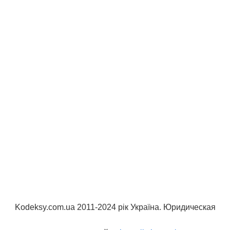
Kodeksy.com.ua 2011-2024 рік Україна. Юридическая