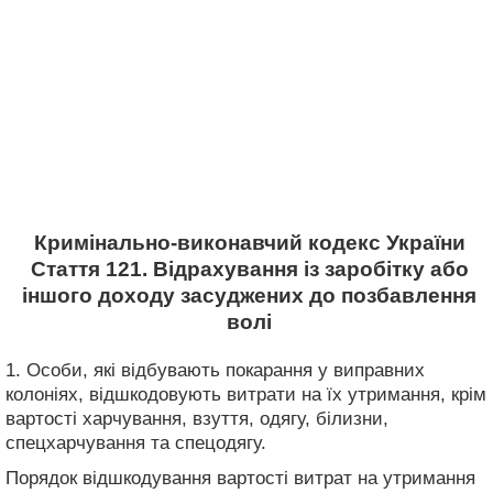
Кримінально-виконавчий кодекс України
Стаття 121. Відрахування із заробітку або
іншого доходу засуджених до позбавлення
волі
1. Особи, які відбувають покарання у виправних
колоніях, відшкодовують витрати на їх утримання, крім
вартості харчування, взуття, одягу, білизни,
спецхарчування та спецодягу.
Порядок відшкодування вартості витрат на утримання