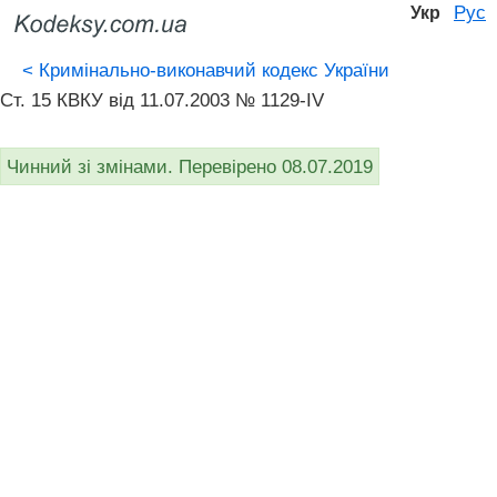
Рус
Укр
<
Кримінально-виконавчий кодекс України
Ст. 15 КВКУ від 11.07.2003 № 1129-IV
Чинний зі змінами. Перевірено 08.07.2019