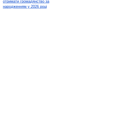
отримати громадянство за
народженням у 2026 році