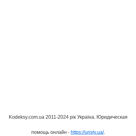
Kodeksy.com.ua 2011-2024 рік Україна. Юридическая
помощь онлайн -
https://uristy.ua/
.