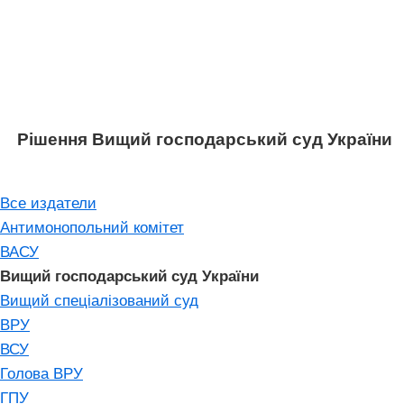
Рішення Вищий господарський суд України
Все издатели
Антимонопольний комітет
ВАСУ
Вищий господарський суд України
Вищий спеціалізований суд
ВРУ
ВСУ
Голова ВРУ
ГПУ