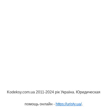
Kodeksy.com.ua 2011-2024 рік Україна. Юридическая
помощь онлайн -
https://uristy.ua/
.