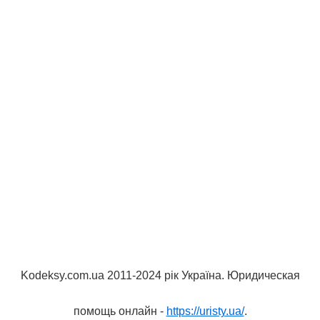
Kodeksy.com.ua 2011-2024 рік Україна. Юридическая
помощь онлайн -
https://uristy.ua/
.