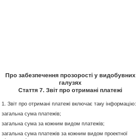
Про забезпечення прозорості у видобувних
галузях
Стаття 7. Звіт про отримані платежі
1. Звіт про отримані платежі включає таку інформацію:
загальна сума платежів;
загальна сума за кожним видом платежів;
загальна сума платежів за кожним видом проектної