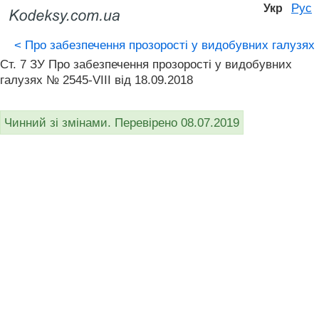
Рус
Укр
<
Про забезпечення прозорості у видобувних галузях
Ст. 7 ЗУ Про забезпечення прозорості у видобувних
галузях № 2545-VIII від 18.09.2018
Чинний зі змінами. Перевірено 08.07.2019