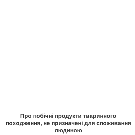
Про побічні продукти тваринного
походження, не призначені для споживання
людиною