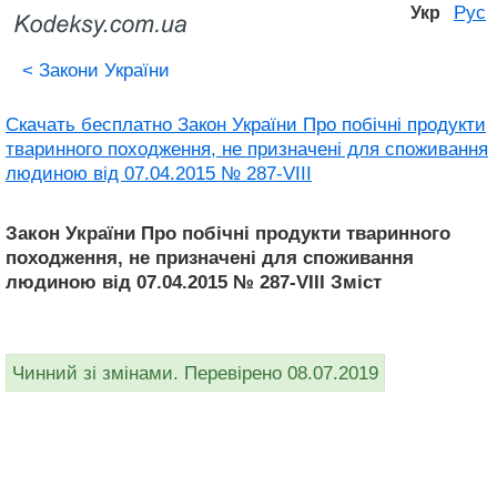
Рус
Укр
<
Закони України
Скачать бесплатно Закон України Про побічні продукти
тваринного походження, не призначені для споживання
людиною від 07.04.2015 № 287-VIII
Закон України Про побічні продукти тваринного
походження, не призначені для споживання
людиною від 07.04.2015 № 287-VIII Зміст
Чинний зі змінами. Перевірено 08.07.2019