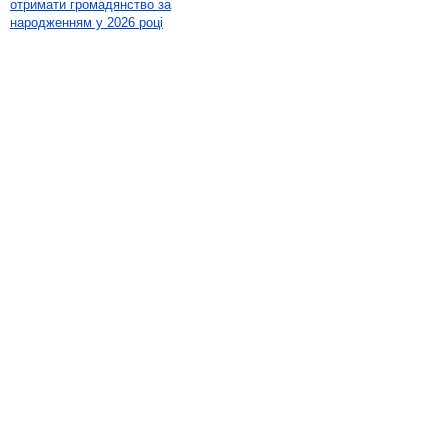
отримати громадянство за
народженням у 2026 році