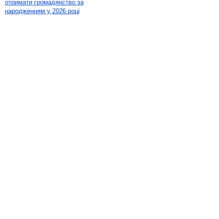
отримати громадянство за
народженням у 2026 році