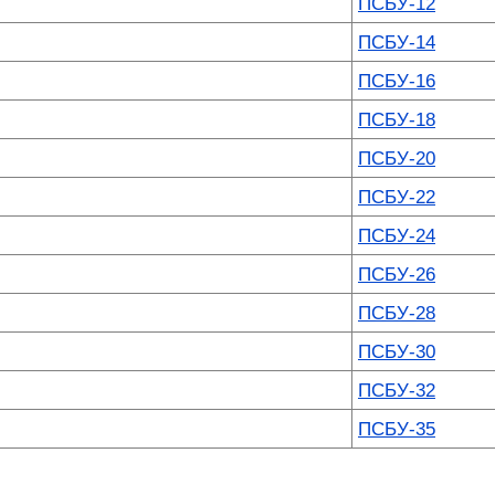
ПСБУ-12
ПСБУ-14
ПСБУ-16
ПСБУ-18
ПСБУ-20
ПСБУ-22
ПСБУ-24
ПСБУ-26
ПСБУ-28
ПСБУ-30
ПСБУ-32
ПСБУ-35