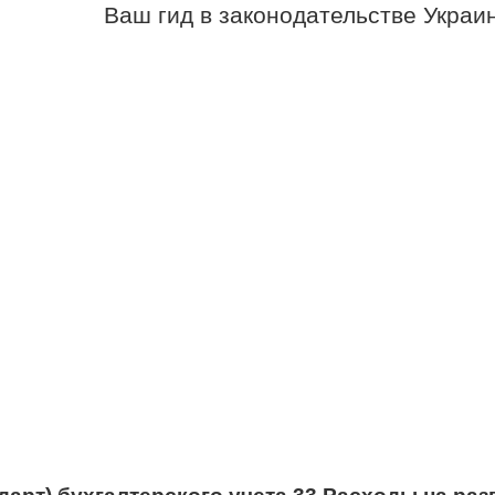
Ваш гид в законодательстве Украи