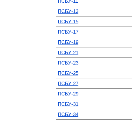
ПСБУ-11
ПСБУ-13
ПСБУ-15
ПСБУ-17
ПСБУ-19
ПСБУ-21
ПСБУ-23
ПСБУ-25
ПСБУ-27
ПСБУ-29
ПСБУ-31
ПСБУ-34