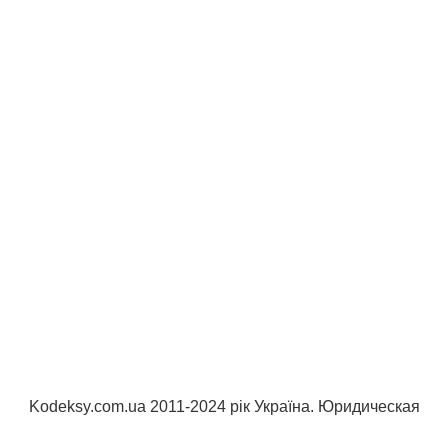
Kodeksy.com.ua 2011-2024 рік Україна. Юридическая