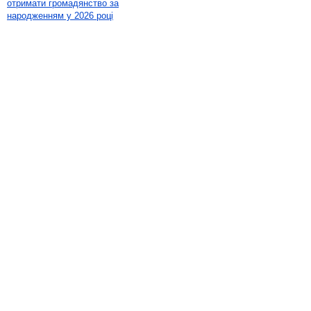
отримати громадянство за
народженням у 2026 році