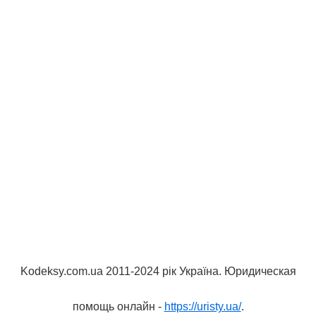
Kodeksy.com.ua 2011-2024 рік Україна. Юридическая
помощь онлайн -
https://uristy.ua/
.