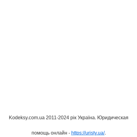
Kodeksy.com.ua 2011-2024 рік Україна. Юридическая
помощь онлайн -
https://uristy.ua/
.