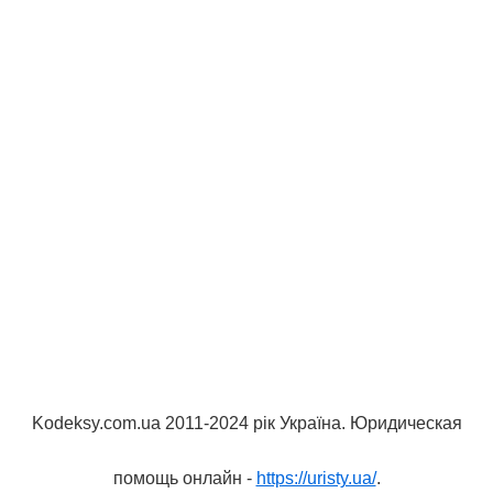
Kodeksy.com.ua 2011-2024 рік Україна. Юридическая
помощь онлайн -
https://uristy.ua/
.