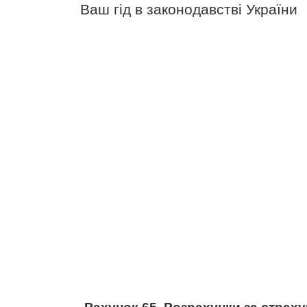
Ваш гід в законодавстві України